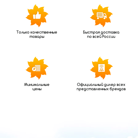
ПОКАЗАТЬ
Только качественные
Быстрая доставка
товары
по всей России
Минимальные
Официальный дилер всех
цены
представленных брендов