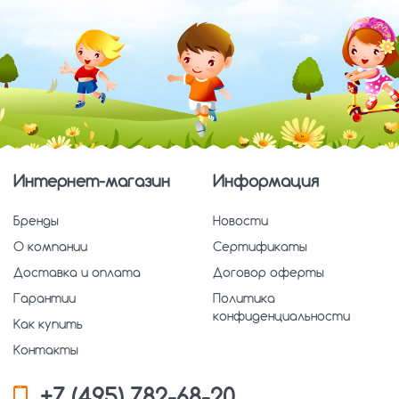
Интернет-магазин
Информация
Бренды
Новости
О компании
Сертификаты
Доставка и оплата
Договор оферты
Гарантии
Политика
конфиденциальности
Как купить
Контакты
+7 (495) 782-68-20