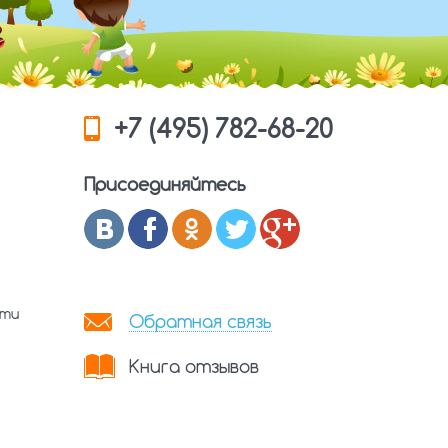
+7 (495) 782-68-20
Присоединяйтесь
сти
Обратная связь
Книга отзывов