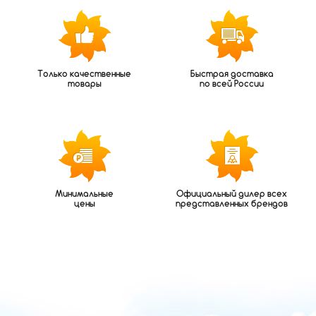
Только качественные
Быстрая доставка
товары
по всей России
Минимальные
Официальный дилер всех
цены
представленных брендов