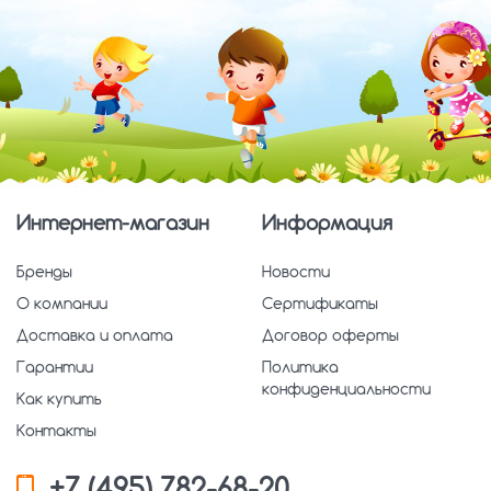
Интернет-магазин
Информация
Бренды
Новости
О компании
Сертификаты
Доставка и оплата
Договор оферты
Гарантии
Политика
конфиденциальности
Как купить
Контакты
+7 (495) 782-68-20