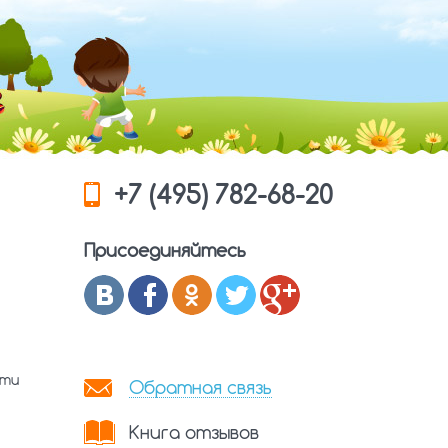
+7 (495) 782-68-20
Присоединяйтесь
сти
Обратная связь
Книга отзывов