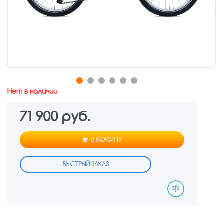
Нет в наличии
71 900 руб.
В КОРЗИНУ
БЫСТРЫЙ ЗАКАЗ