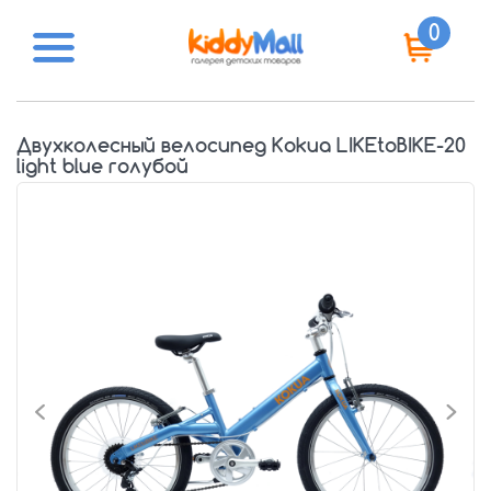
0
Двухколесный велосипед Kokua LIKEtoBIKE-20
light blue голубой