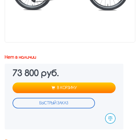
Нет в наличии
73 800 руб.
В КОРЗИНУ
БЫСТРЫЙ ЗАКАЗ