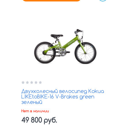
Двухколесный велосипед Kokua
LIKEtoBIKE-16 V-Brakes green
зеленый
Нет в наличии
49 800 руб.