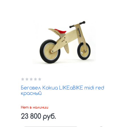
Беговел Kokua LIKEaBIKE midi red
красный
Нет в наличии
23 800 руб.