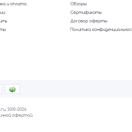
ка и оплата
Обзоры
ии
Сертификаты
пить
Договор оферты
кты
Политика конфиденциально
ru, 2010-2026
личной офертой.