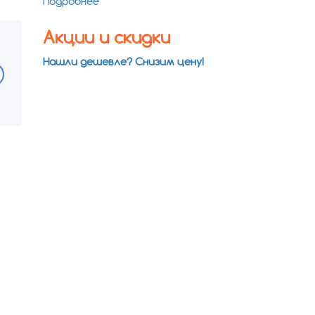
Подробнее
Акции и скидки
Нашли дешевле? Снизим цену!