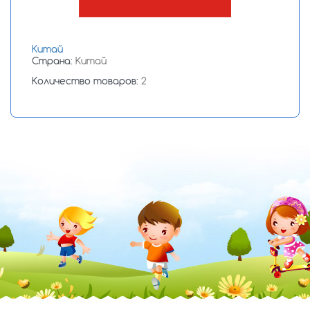
Китай
Страна:
Китай
Количество товаров:
2