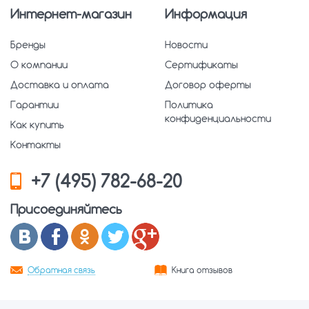
Интернет-магазин
Информация
Бренды
Новости
О компании
Сертификаты
Доставка и оплата
Договор оферты
Гарантии
Политика
конфиденциальности
Как купить
Контакты
+7 (495) 782-68-20
Присоединяйтесь
Обратная связь
Книга отзывов