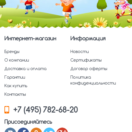
Интернет-магазин
Информация
Бренды
Новости
О компании
Сертификаты
Доставка и оплата
Договор оферты
Гарантии
Политика
конфиденциальности
Как купить
Контакты
+7 (495) 782-68-20
Присоединяйтесь